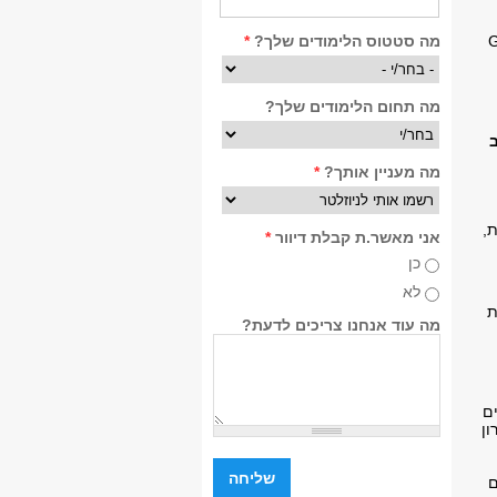
מה סטטוס הלימודים שלך?
*
מה תחום הלימודים שלך?
מה מעניין אותך?
*
,
אני מאשר.ת קבלת דיוור
*
כן
לא
ת
מה עוד אנחנו צריכים לדעת?
ם
ון
ם