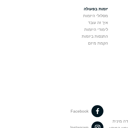
יזמות בפעולה
מסלולי היזמות
איך זה עובד
לימודי היזמות
התנסות ביזמות
הקמת מיזם
Facebook
דה מינית
Instagram