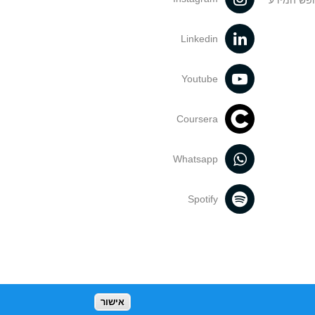
ופש המידע
Linkedin
Youtube
Coursera
Whatsapp
Spotify
אישור