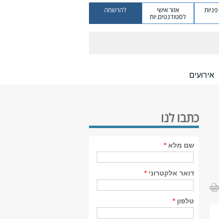
ניות
אזור אישי
להרשמה
לסטודנטים.יות
אירועים
כתבו לנו
שם מלא
*
דואר אלקטרוני
*
טלפון
*