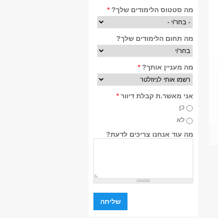
מה סטטוס הלימודים שלך?
*
מה תחום הלימודים שלך?
מה מעניין אותך?
*
אני מאשר.ת קבלת דיוור
*
כן
לא
מה עוד אנחנו צריכים לדעת?