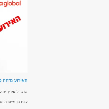
האירוע נדחה 
עדכון לתאריך עדכ
עינת גז, מייסדת, 