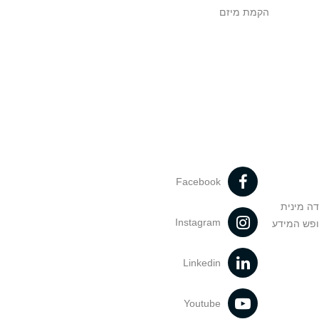
הקמת מיזם
Facebook
דה מינית
Instagram
ופש המידע
Linkedin
Youtube