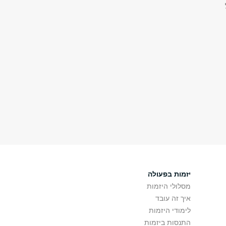
יזמות בפעולה
מסלולי היזמות
איך זה עובד
לימודי היזמות
התנסות ביזמות