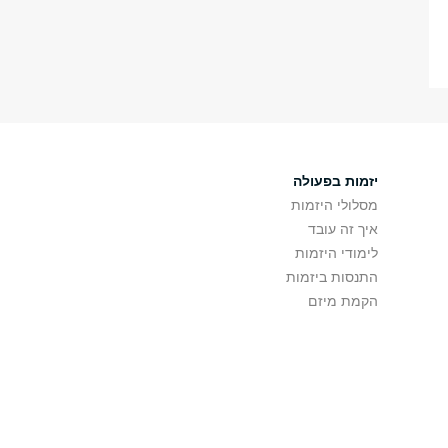
יזמות בפעולה
מסלולי היזמות
איך זה עובד
לימודי היזמות
התנסות ביזמות
הקמת מיזם