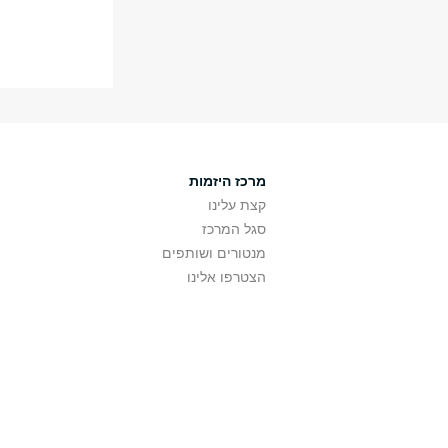
מרכז היזמות
קצת עלינו
סגל המרכז
מנטורים ושותפים
הצטרפו אלינו