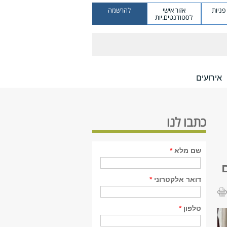
ניות
אזור אישי
להרשמה
לסטודנטים.יות
אירועים
כתבו לנו
שם מלא
*
דואר אלקטרוני
*
טלפון
*