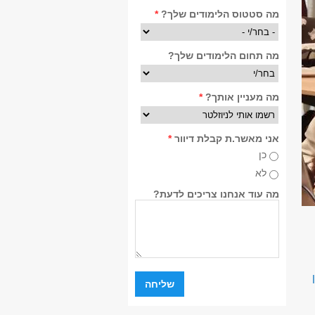
מה סטטוס הלימודים שלך?
*
מה תחום הלימודים שלך?
מה מעניין אותך?
*
אני מאשר.ת קבלת דיוור
*
כן
לא
מה עוד אנחנו צריכים לדעת?